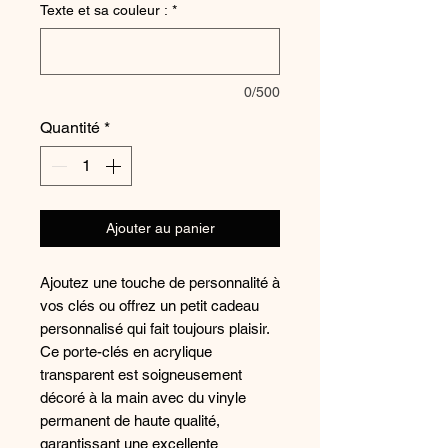
Texte et sa couleur :
*
0/500
Quantité
*
Ajouter au panier
Ajoutez une touche de personnalité à
vos clés ou offrez un petit cadeau
personnalisé qui fait toujours plaisir.
Ce porte-clés en acrylique
transparent est soigneusement
décoré à la main avec du vinyle
permanent de haute qualité,
garantissant une excellente