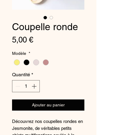
Coupelle ronde
Prix
5,00 €
Modèle
*
Quantité
*
Ajouter au panier
​​​​​​Découvrez nos coupelles rondes en
Jesmonite, de véritables petits